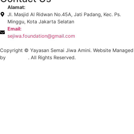
Alamat:
Jl. Masjid Al Ridwan No.45A, Jati Padang, Kec. Ps.
Minggu, Kota Jakarta Selatan
Email:
sejiwa.foundation@gmail.com
Copyright © Yayasan Semai Jiwa Amini. Website Managed
by
Exabytes
. All Rights Reserved.