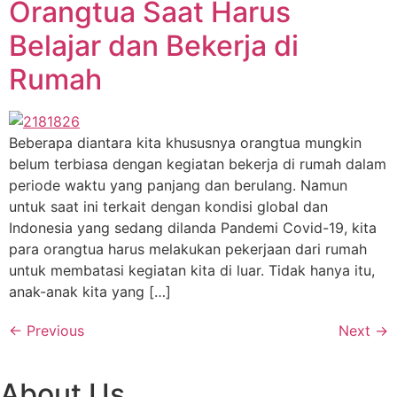
Orangtua Saat Harus
Belajar dan Bekerja di
Rumah
Beberapa diantara kita khususnya orangtua mungkin
belum terbiasa dengan kegiatan bekerja di rumah dalam
periode waktu yang panjang dan berulang. Namun
untuk saat ini terkait dengan kondisi global dan
Indonesia yang sedang dilanda Pandemi Covid-19, kita
para orangtua harus melakukan pekerjaan dari rumah
untuk membatasi kegiatan kita di luar. Tidak hanya itu,
anak-anak kita yang […]
←
Previous
Next
→
About Us