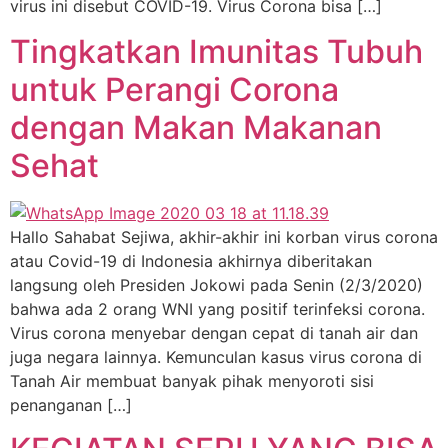
virus ini disebut COVID-19. Virus Corona bisa […]
Tingkatkan Imunitas Tubuh
untuk Perangi Corona
dengan Makan Makanan
Sehat
Hallo Sahabat Sejiwa, akhir-akhir ini korban virus corona
atau Covid-19 di Indonesia akhirnya diberitakan
langsung oleh Presiden Jokowi pada Senin (2/3/2020)
bahwa ada 2 orang WNI yang positif terinfeksi corona.
Virus corona menyebar dengan cepat di tanah air dan
juga negara lainnya. Kemunculan kasus virus corona di
Tanah Air membuat banyak pihak menyoroti sisi
penanganan […]