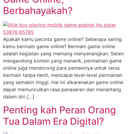
Berbahayakah?
Apakah kamu pecinta game online? Seberapa sering
kamu bermain game online? Bermain game online
adalah kegiatan yang memang menyenangkan. Selain
mengandung konten yang menarik, permainan game
online juga mendorong para pemainnya untuk terus
bermain tanpa henti, mencapai level-level permainan
yang semakin tinggi. Hal ini dikarenakan game online
dapat memunculkan rasa penasaran dan menantang
dalam diri […]
Penting kah Peran Orang
Tua Dalam Era Digital?