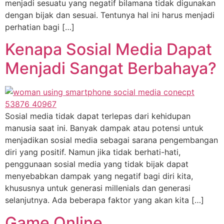
menjadi sesuatu yang negatif bilamana tidak digunakan
dengan bijak dan sesuai. Tentunya hal ini harus menjadi
perhatian bagi […]
Kenapa Sosial Media Dapat
Menjadi Sangat Berbahaya?
Sosial media tidak dapat terlepas dari kehidupan
manusia saat ini. Banyak dampak atau potensi untuk
menjadikan sosial media sebagai sarana pengembangan
diri yang positif. Namun jika tidak berhati-hati,
penggunaan sosial media yang tidak bijak dapat
menyebabkan dampak yang negatif bagi diri kita,
khususnya untuk generasi millenials dan generasi
selanjutnya. Ada beberapa faktor yang akan kita […]
Game Online,