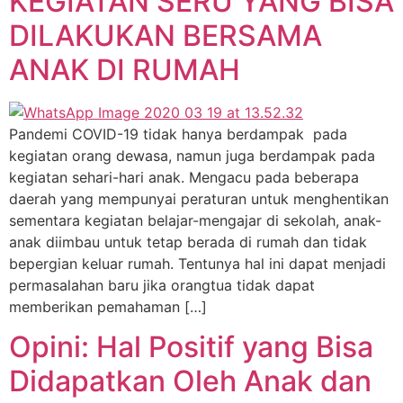
KEGIATAN SERU YANG BISA
DILAKUKAN BERSAMA
ANAK DI RUMAH
Pandemi COVID-19 tidak hanya berdampak pada
kegiatan orang dewasa, namun juga berdampak pada
kegiatan sehari-hari anak. Mengacu pada beberapa
daerah yang mempunyai peraturan untuk menghentikan
sementara kegiatan belajar-mengajar di sekolah, anak-
anak diimbau untuk tetap berada di rumah dan tidak
bepergian keluar rumah. Tentunya hal ini dapat menjadi
permasalahan baru jika orangtua tidak dapat
memberikan pemahaman […]
Opini: Hal Positif yang Bisa
Didapatkan Oleh Anak dan